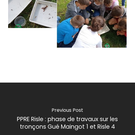
Previous Post
PPRE Risle : phase de travaux sur les
tronçons Gué Maingot 1 et Risle 4