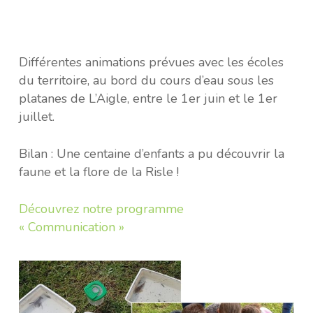
Différentes animations prévues avec les écoles
du territoire, au bord du cours d’eau sous les
platanes de L’Aigle, entre le 1er juin et le 1er
juillet.
Bilan : Une centaine d’enfants a pu découvrir la
faune et la flore de la Risle !
Découvrez notre programme
« Communication »