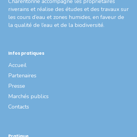
Charentonne accompagne les propriétaires
riverains et réalise des études et des travaux sur
les cours d’eau et zones humides, en faveur de
la qualité de l’eau et de la biodiversité.
Infos pratiques
Accueil
Partenaires
Presse
Marchés publics
Contacts
Pratique