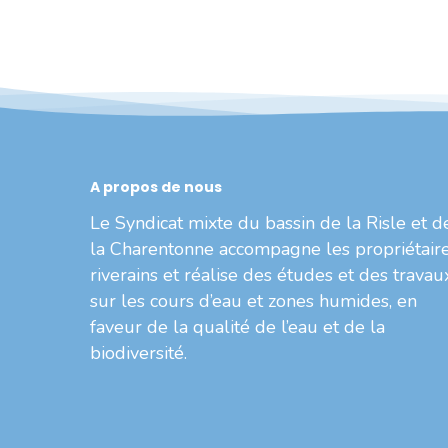
A propos de nous
Le Syndicat mixte du bassin de la Risle et d
la Charentonne accompagne les propriétair
riverains et réalise des études et des travau
sur les cours d’eau et zones humides, en
faveur de la qualité de l’eau et de la
biodiversité.