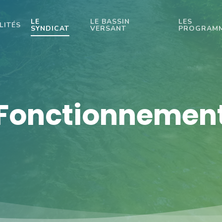
LE
LE BASSIN
LES
LITÉS
SYNDICAT
VERSANT
PROGRAM
Fonctionnemen