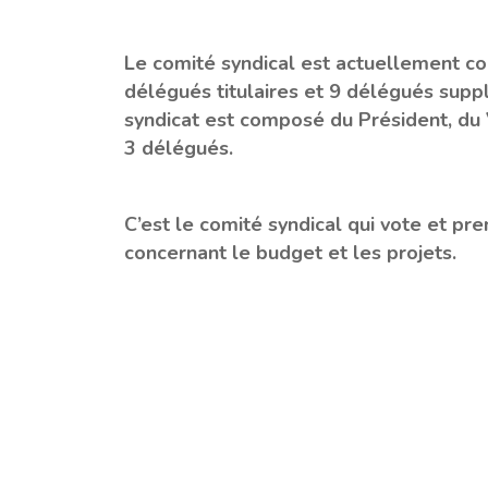
Le comité syndical est actuellement co
délégués titulaires et 9 délégués supp
syndicat est composé du Président, du 
3 délégués.
C’est le comité syndical qui vote et pre
concernant le budget et les projets.