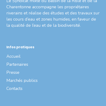
Le Syndicat mixte du bassin de la Risle et de la
Charentonne accompagne les propriétaires
riverains et réalise des études et des travaux sur
les cours d’eau et zones humides, en faveur de
la qualité de l’eau et de la biodiversité.
Infos pratiques
Accueil
Partenaires
Presse
Marchés publics
Contacts